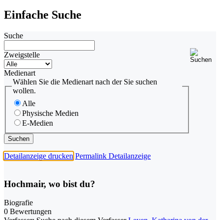
Einfache Suche
Suche
Zweigstelle
Medienart
Wählen Sie die Medienart nach der Sie suchen
wollen.
Alle
Physische Medien
E-Medien
Detailanzeige drucken
Permalink Detailanzeige
Hochmair, wo bist du?
Biografie
0 Bewertungen