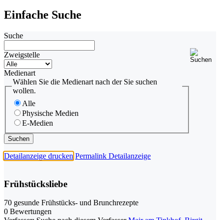
Einfache Suche
Suche
Zweigstelle
Medienart
Wählen Sie die Medienart nach der Sie suchen
wollen.
Alle
Physische Medien
E-Medien
Detailanzeige drucken
Permalink Detailanzeige
Frühstücksliebe
70 gesunde Frühstücks- und Brunchrezepte
0 Bewertungen