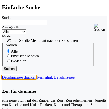
Einfache Suche
Suche
Zweigstelle
Medienart
Wählen Sie die Medienart nach der Sie suchen
wollen.
Alle
Physische Medien
E-Medien
Detailanzeige drucken
Permalink Detailanzeige
Zen für dummies
eine neue Sicht auf den Zauber des Zen : Zen sehen lernen - jenseits
von Klischee und Kult : Denken, Kunst und Therapie im Zen