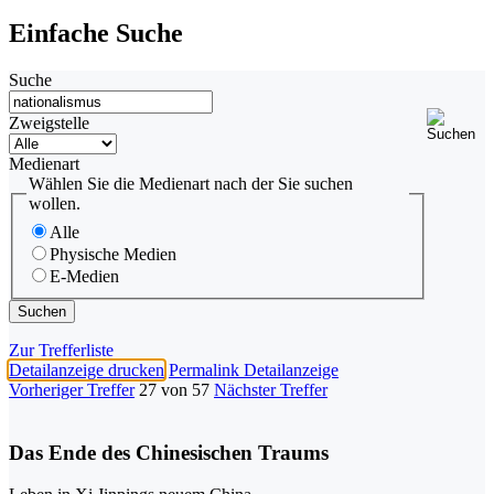
Einfache Suche
Suche
Zweigstelle
Medienart
Wählen Sie die Medienart nach der Sie suchen
wollen.
Alle
Physische Medien
E-Medien
Zur Trefferliste
Detailanzeige drucken
Permalink Detailanzeige
Vorheriger Treffer
27 von 57
Nächster Treffer
Das Ende des Chinesischen Traums