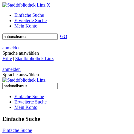
X
Einfache Suche
Erweiterte Suche
Mein Konto
GO
|
anmelden
Sprache auswählen
Hilfe
|
Stadtbibliothek Linz
|
anmelden
Sprache auswählen
Einfache Suche
Erweiterte Suche
Mein Konto
Einfache Suche
Einfache Suche