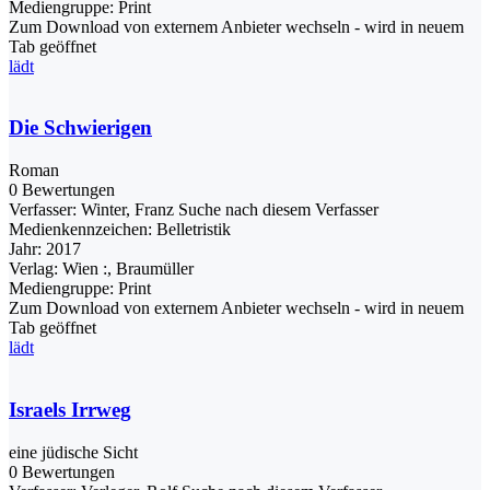
Mediengruppe:
Print
Zum Download von externem Anbieter wechseln - wird in neuem
Tab geöffnet
lädt
Die Schwierigen
Roman
0 Bewertungen
Verfasser:
Winter, Franz
Suche nach diesem Verfasser
Medienkennzeichen:
Belletristik
Jahr:
2017
Verlag:
Wien :, Braumüller
Mediengruppe:
Print
Zum Download von externem Anbieter wechseln - wird in neuem
Tab geöffnet
lädt
Israels Irrweg
eine jüdische Sicht
0 Bewertungen