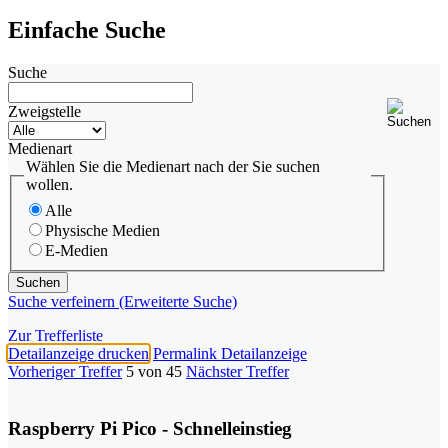
Einfache Suche
Suche
Zweigstelle
Medienart
Wählen Sie die Medienart nach der Sie suchen
wollen.
Alle
Physische Medien
E-Medien
Suche verfeinern (Erweiterte Suche)
Zur Trefferliste
Detailanzeige drucken
Permalink Detailanzeige
Vorheriger Treffer
5 von 45
Nächster Treffer
Raspberry Pi Pico - Schnelleinstieg