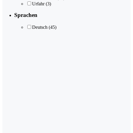
Urfahr
(3)
Sprachen
Deutsch
(45)