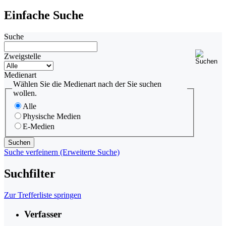
Einfache Suche
Suche
Zweigstelle
Medienart
Wählen Sie die Medienart nach der Sie suchen
wollen.
Alle
Physische Medien
E-Medien
Suche verfeinern (Erweiterte Suche)
Suchfilter
Zur Trefferliste springen
Verfasser