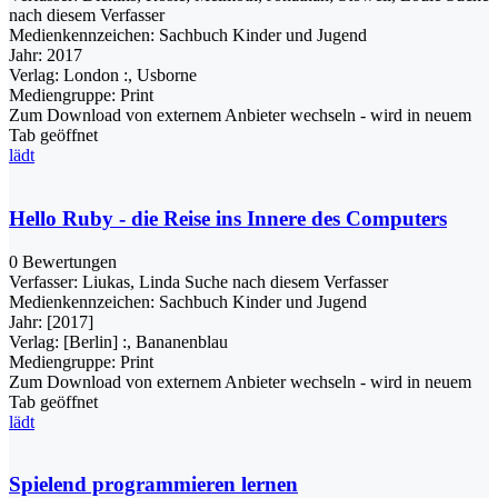
nach diesem Verfasser
Medienkennzeichen:
Sachbuch Kinder und Jugend
Jahr:
2017
Verlag:
London :, Usborne
Mediengruppe:
Print
Zum Download von externem Anbieter wechseln - wird in neuem
Tab geöffnet
lädt
Hello Ruby - die Reise ins Innere des Computers
0 Bewertungen
Verfasser:
Liukas, Linda
Suche nach diesem Verfasser
Medienkennzeichen:
Sachbuch Kinder und Jugend
Jahr:
[2017]
Verlag:
[Berlin] :, Bananenblau
Mediengruppe:
Print
Zum Download von externem Anbieter wechseln - wird in neuem
Tab geöffnet
lädt
Spielend programmieren lernen