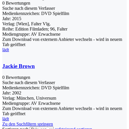
0 Bewertungen
Suche nach diesem Verfasser
Medienkennzeichen:
DVD Spielfilm
Jahr:
2015
Verlag:
[Wien], Falter Vlg.
Reihe:
Edition Filmladen; 96, Falter
Mediengruppe:
AV Erwachsene
Zum Download von externem Anbieter wechseln - wird in neuem
Tab geöffnet
lädt
Jackie Brown
0 Bewertungen
Suche nach diesem Verfasser
Medienkennzeichen:
DVD Spielfilm
Jahr:
2002
Verlag:
München, Universum
Mediengruppe:
AV Erwachsene
Zum Download von externem Anbieter wechseln - wird in neuem
Tab geöffnet
lädt
Zu den Suchfiltern springen