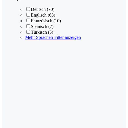
Deutsch
(70)
Englisch
(63)
Französisch
(10)
Spanisch
(7)
Türkisch
(5)
Mehr Sprachen-Filter anzeigen