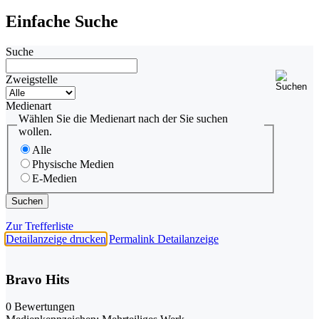
Einfache Suche
Suche
Zweigstelle
Medienart
Wählen Sie die Medienart nach der Sie suchen
wollen.
Alle
Physische Medien
E-Medien
Zur Trefferliste
Detailanzeige drucken
Permalink Detailanzeige
Bravo Hits
0 Bewertungen