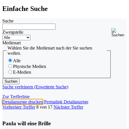
Einfache Suche
Suche
Zweigstelle
Medienart
Wählen Sie die Medienart nach der Sie suchen
wollen.
Alle
Physische Medien
E-Medien
Suche verfeinern (Erweiterte Suche)
Zur Trefferliste
Detailanzeige drucken
Permalink Detailanzeige
Vorheriger Treffer
8 von 17
Nächster Treffer
Paula will eine Brille