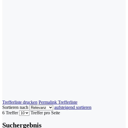
Trefferliste drucken
Permalink Trefferliste
Sortieren nach
aufsteigend sortieren
6 Treffer
Treffer pro Seite
Suchergebnis