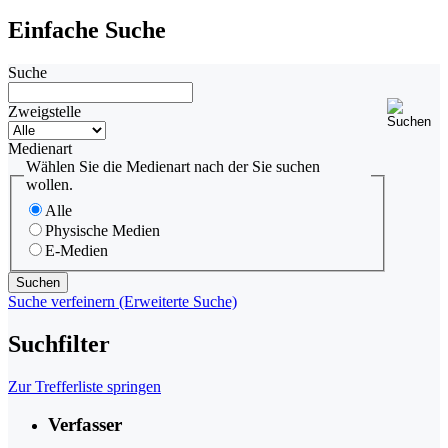
Einfache Suche
Suche
Zweigstelle
Medienart
Wählen Sie die Medienart nach der Sie suchen
wollen.
Alle
Physische Medien
E-Medien
Suche verfeinern (Erweiterte Suche)
Suchfilter
Zur Trefferliste springen
Verfasser