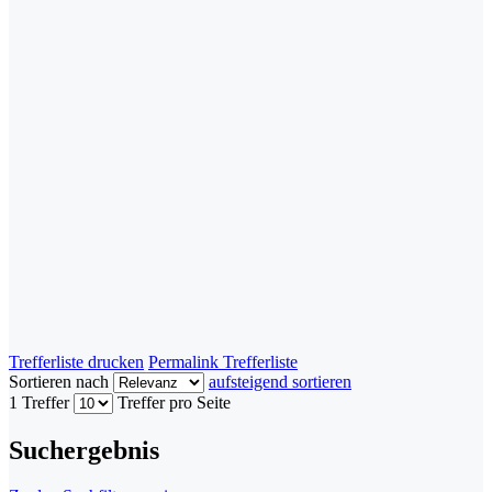
Trefferliste drucken
Permalink Trefferliste
Sortieren nach
aufsteigend sortieren
1 Treffer
Treffer pro Seite
Suchergebnis