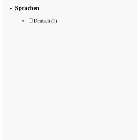
Sprachen
Deutsch
(1)