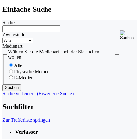
Einfache Suche
Suche
Zweigstelle
Medienart
Wählen Sie die Medienart nach der Sie suchen
wollen.
Alle
Physische Medien
E-Medien
Suche verfeinern (Erweiterte Suche)
Suchfilter
Zur Trefferliste springen
Verfasser