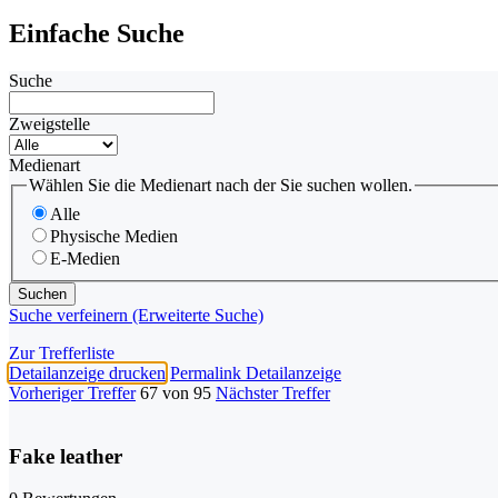
Einfache Suche
Suche
Zweigstelle
Medienart
Wählen Sie die Medienart nach der Sie suchen wollen.
Alle
Physische Medien
E-Medien
Suche verfeinern (Erweiterte Suche)
Zur Trefferliste
Detailanzeige drucken
Permalink Detailanzeige
Vorheriger Treffer
67 von 95
Nächster Treffer
Fake leather