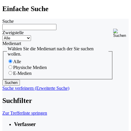
Einfache Suche
Suche
Zweigstelle
Medienart
Wählen Sie die Medienart nach der Sie suchen
wollen.
Alle
Physische Medien
E-Medien
Suche verfeinern (Erweiterte Suche)
Suchfilter
Zur Trefferliste springen
Verfasser