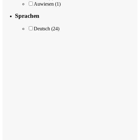
Auwiesen
(1)
Sprachen
Deutsch
(24)