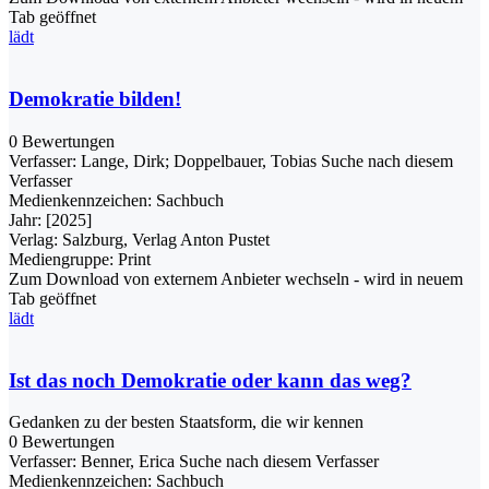
Tab geöffnet
lädt
Demokratie bilden!
0 Bewertungen
Verfasser:
Lange, Dirk
;
Doppelbauer, Tobias
Suche nach diesem
Verfasser
Medienkennzeichen:
Sachbuch
Jahr:
[2025]
Verlag:
Salzburg, Verlag Anton Pustet
Mediengruppe:
Print
Zum Download von externem Anbieter wechseln - wird in neuem
Tab geöffnet
lädt
Ist das noch Demokratie oder kann das weg?
Gedanken zu der besten Staatsform, die wir kennen
0 Bewertungen
Verfasser:
Benner, Erica
Suche nach diesem Verfasser
Medienkennzeichen:
Sachbuch