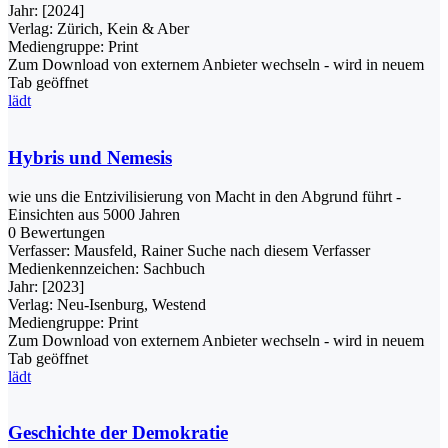
Jahr:
[2024]
Verlag:
Zürich, Kein & Aber
Mediengruppe:
Print
Zum Download von externem Anbieter wechseln - wird in neuem
Tab geöffnet
lädt
Hybris und Nemesis
wie uns die Entzivilisierung von Macht in den Abgrund führt -
Einsichten aus 5000 Jahren
0 Bewertungen
Verfasser:
Mausfeld, Rainer
Suche nach diesem Verfasser
Medienkennzeichen:
Sachbuch
Jahr:
[2023]
Verlag:
Neu-Isenburg, Westend
Mediengruppe:
Print
Zum Download von externem Anbieter wechseln - wird in neuem
Tab geöffnet
lädt
Geschichte der Demokratie