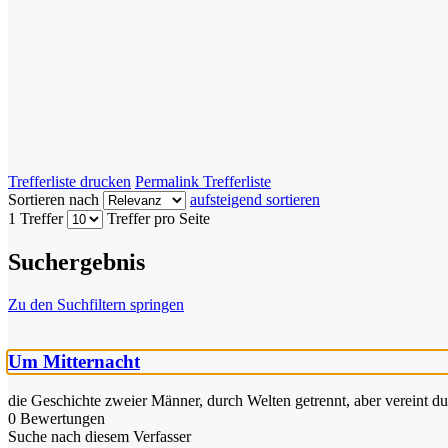
Trefferliste drucken
Permalink Trefferliste
Sortieren nach
aufsteigend sortieren
1 Treffer
Treffer pro Seite
Suchergebnis
Zu den Suchfiltern springen
Um Mitternacht
die Geschichte zweier Männer, durch Welten getrennt, aber vereint du
0 Bewertungen
Suche nach diesem Verfasser