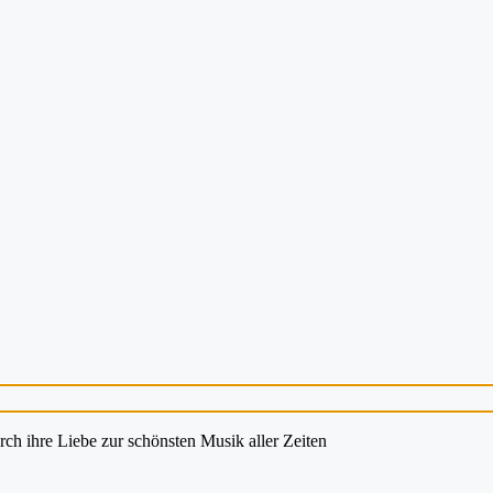
rch ihre Liebe zur schönsten Musik aller Zeiten