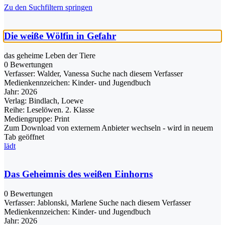
Zu den Suchfiltern springen
Die weiße Wölfin in Gefahr
das geheime Leben der Tiere
0 Bewertungen
Verfasser:
Walder, Vanessa
Suche nach diesem Verfasser
Medienkennzeichen:
Kinder- und Jugendbuch
Jahr:
2026
Verlag:
Bindlach, Loewe
Reihe:
Leselöwen. 2. Klasse
Mediengruppe:
Print
Zum Download von externem Anbieter wechseln - wird in neuem
Tab geöffnet
lädt
Das Geheimnis des weißen Einhorns
0 Bewertungen
Verfasser:
Jablonski, Marlene
Suche nach diesem Verfasser
Medienkennzeichen:
Kinder- und Jugendbuch
Jahr:
2026