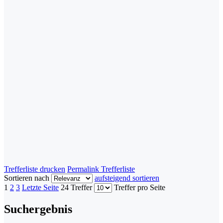
Trefferliste drucken
Permalink Trefferliste
Sortieren nach
aufsteigend sortieren
1
2
3
Letzte Seite
24 Treffer
Treffer pro Seite
Suchergebnis