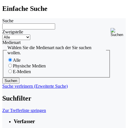
Einfache Suche
Suche
Zweigstelle
Medienart
Wählen Sie die Medienart nach der Sie suchen
wollen.
Alle
Physische Medien
E-Medien
Suche verfeinern (Erweiterte Suche)
Suchfilter
Zur Trefferliste springen
Verfasser