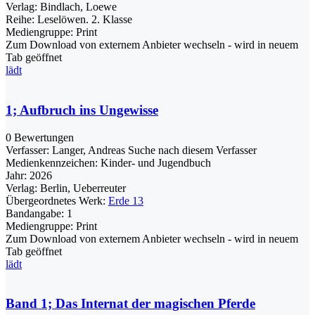
Verlag:
Bindlach, Loewe
Reihe:
Leselöwen. 2. Klasse
Mediengruppe:
Print
Zum Download von externem Anbieter wechseln - wird in neuem
Tab geöffnet
lädt
1; Aufbruch ins Ungewisse
0 Bewertungen
Verfasser:
Langer, Andreas
Suche nach diesem Verfasser
Medienkennzeichen:
Kinder- und Jugendbuch
Jahr:
2026
Verlag:
Berlin, Ueberreuter
Übergeordnetes Werk:
Erde 13
Bandangabe:
1
Mediengruppe:
Print
Zum Download von externem Anbieter wechseln - wird in neuem
Tab geöffnet
lädt
Band 1; Das Internat der magischen Pferde