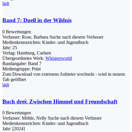
lädt
Band 7; Duell in der Wildnis
0 Bewertungen
Verfasser:
Rose, Barbara
Suche nach diesem Verfasser
Medienkennzeichen:
Kinder- und Jugendbuch
Jahr:
25
Verlag:
Hamburg, Carlsen
Übergeordnetes Werk:
Whisperworld
Bandangabe:
Band 7
Mediengruppe:
Print
Zum Download von externem Anbieter wechseln - wird in neuem
Tab geöffnet
lädt
Buch drei; Zwischen Himmel und Freundschaft
0 Bewertungen
Verfasser:
Möhle, Nelly
Suche nach diesem Verfasser
Medienkennzeichen:
Kinder- und Jugendbuch
Jahr:
[2024]