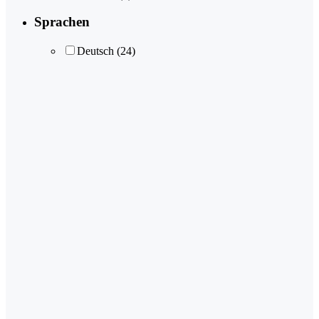
Sprachen
Deutsch
(24)