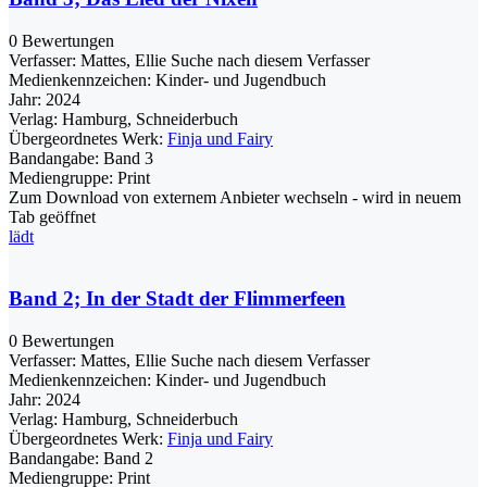
0 Bewertungen
Verfasser:
Mattes, Ellie
Suche nach diesem Verfasser
Medienkennzeichen:
Kinder- und Jugendbuch
Jahr:
2024
Verlag:
Hamburg, Schneiderbuch
Übergeordnetes Werk:
Finja und Fairy
Bandangabe:
Band 3
Mediengruppe:
Print
Zum Download von externem Anbieter wechseln - wird in neuem
Tab geöffnet
lädt
Band 2; In der Stadt der Flimmerfeen
0 Bewertungen
Verfasser:
Mattes, Ellie
Suche nach diesem Verfasser
Medienkennzeichen:
Kinder- und Jugendbuch
Jahr:
2024
Verlag:
Hamburg, Schneiderbuch
Übergeordnetes Werk:
Finja und Fairy
Bandangabe:
Band 2
Mediengruppe:
Print