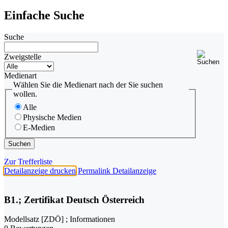
Einfache Suche
Suche
Zweigstelle
Medienart
Wählen Sie die Medienart nach der Sie suchen
wollen.
Alle
Physische Medien
E-Medien
Zur Trefferliste
Detailanzeige drucken
Permalink Detailanzeige
B1.; Zertifikat Deutsch Österreich
Modellsatz [ZDÖ] ; Informationen