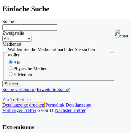
Einfache Suche
Suche
Zweigstelle
Medienart
Wählen Sie die Medienart nach der Sie suchen
wollen.
Alle
Physische Medien
E-Medien
Suche verfeinern (Erweiterte Suche)
Zur Trefferliste
Detailanzeige drucken
Permalink Detailanzeige
Vorheriger Treffer
6 von 11
Nächster Treffer
Extremismus