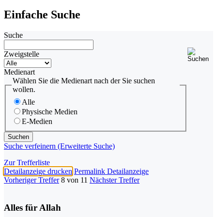
Einfache Suche
Suche
Zweigstelle
Medienart
Wählen Sie die Medienart nach der Sie suchen
wollen.
Alle
Physische Medien
E-Medien
Suche verfeinern (Erweiterte Suche)
Zur Trefferliste
Detailanzeige drucken
Permalink Detailanzeige
Vorheriger Treffer
8 von 11
Nächster Treffer
Alles für Allah