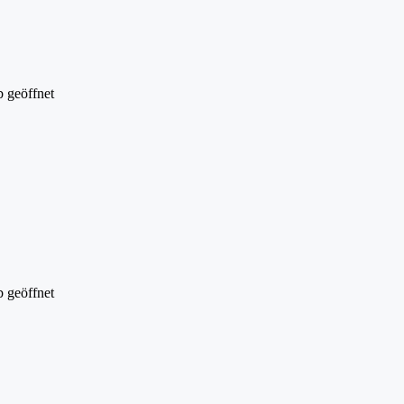
 geöffnet
 geöffnet