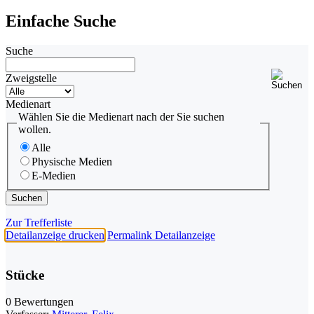
Einfache Suche
Suche
Zweigstelle
Medienart
Wählen Sie die Medienart nach der Sie suchen
wollen.
Alle
Physische Medien
E-Medien
Zur Trefferliste
Detailanzeige drucken
Permalink Detailanzeige
Stücke
0 Bewertungen