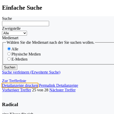
Einfache Suche
Suche
Zweigstelle
Medienart
Wählen Sie die Medienart nach der Sie suchen wollen.
Alle
Physische Medien
E-Medien
Suche verfeinern (Erweiterte Suche)
Zur Trefferliste
Detailanzeige drucken
Permalink Detailanzeige
Vorheriger Treffer
25 von 28
Nächster Treffer
Radical