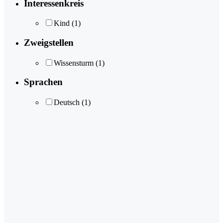
Interessenkreis
Kind
(1)
Zweigstellen
Wissensturm
(1)
Sprachen
Deutsch
(1)