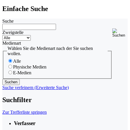
Einfache Suche
Suche
Zweigstelle
Medienart
Wählen Sie die Medienart nach der Sie suchen
wollen.
Alle
Physische Medien
E-Medien
Suche verfeinern (Erweiterte Suche)
Suchfilter
Zur Trefferliste springen
Verfasser