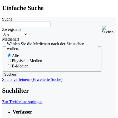
Einfache Suche
Suche
Zweigstelle
Medienart
Wählen Sie die Medienart nach der Sie suchen
wollen.
Alle
Physische Medien
E-Medien
Suche verfeinern (Erweiterte Suche)
Suchfilter
Zur Trefferliste springen
Verfasser