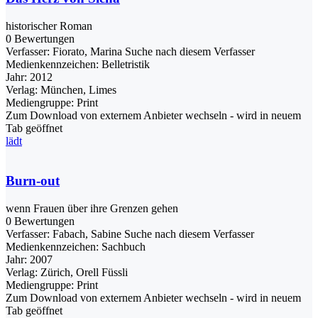
historischer Roman
0 Bewertungen
Verfasser:
Fiorato, Marina
Suche nach diesem Verfasser
Medienkennzeichen:
Belletristik
Jahr:
2012
Verlag:
München, Limes
Mediengruppe:
Print
Zum Download von externem Anbieter wechseln - wird in neuem
Tab geöffnet
lädt
Burn-out
wenn Frauen über ihre Grenzen gehen
0 Bewertungen
Verfasser:
Fabach, Sabine
Suche nach diesem Verfasser
Medienkennzeichen:
Sachbuch
Jahr:
2007
Verlag:
Zürich, Orell Füssli
Mediengruppe:
Print
Zum Download von externem Anbieter wechseln - wird in neuem
Tab geöffnet