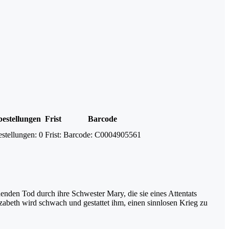
estellungen
Frist
Barcode
stellungen:
0
Frist:
Barcode:
C0004905561
nden Tod durch ihre Schwester Mary, die sie eines Attentats
zabeth wird schwach und gestattet ihm, einen sinnlosen Krieg zu