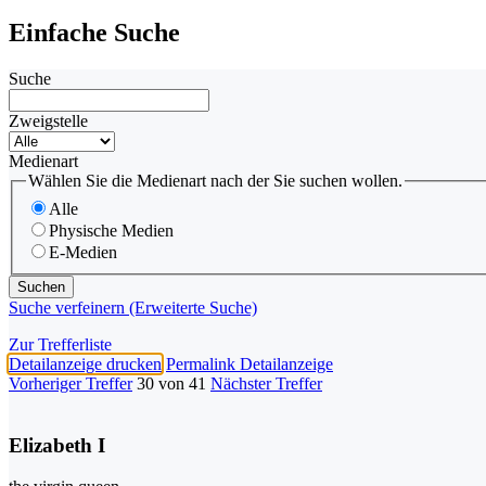
Einfache Suche
Suche
Zweigstelle
Medienart
Wählen Sie die Medienart nach der Sie suchen wollen.
Alle
Physische Medien
E-Medien
Suche verfeinern (Erweiterte Suche)
Zur Trefferliste
Detailanzeige drucken
Permalink Detailanzeige
Vorheriger Treffer
30 von 41
Nächster Treffer
Elizabeth I