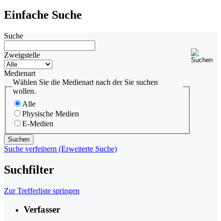
Einfache Suche
Suche
Zweigstelle
Medienart
Wählen Sie die Medienart nach der Sie suchen
wollen.
Alle
Physische Medien
E-Medien
Suche verfeinern (Erweiterte Suche)
Suchfilter
Zur Trefferliste springen
Verfasser