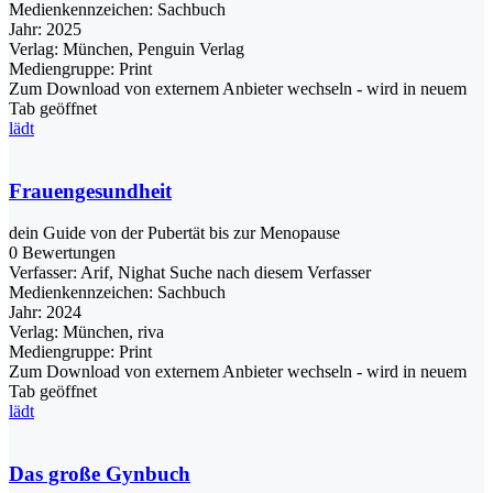
Medienkennzeichen:
Sachbuch
Jahr:
2025
Verlag:
München, Penguin Verlag
Mediengruppe:
Print
Zum Download von externem Anbieter wechseln - wird in neuem
Tab geöffnet
lädt
Frauengesundheit
dein Guide von der Pubertät bis zur Menopause
0 Bewertungen
Verfasser:
Arif, Nighat
Suche nach diesem Verfasser
Medienkennzeichen:
Sachbuch
Jahr:
2024
Verlag:
München, riva
Mediengruppe:
Print
Zum Download von externem Anbieter wechseln - wird in neuem
Tab geöffnet
lädt
Das große Gynbuch