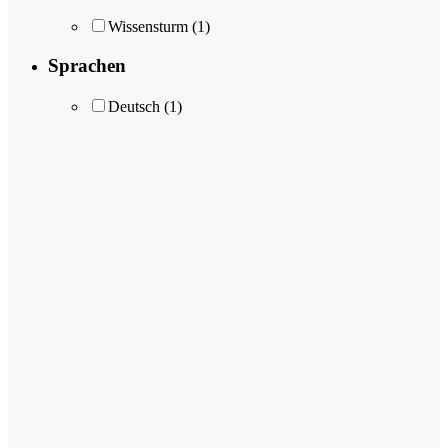
Wissensturm
(1)
Sprachen
Deutsch
(1)