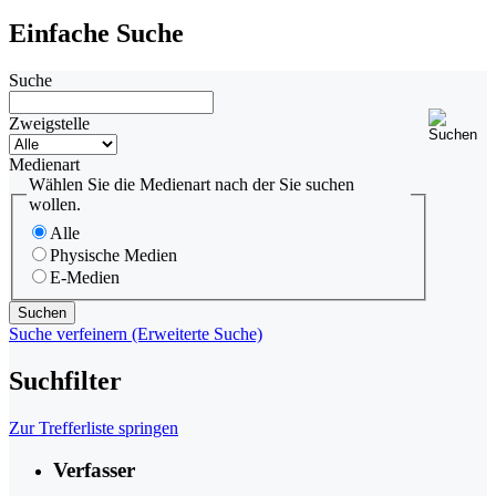
Einfache Suche
Suche
Zweigstelle
Medienart
Wählen Sie die Medienart nach der Sie suchen
wollen.
Alle
Physische Medien
E-Medien
Suche verfeinern (Erweiterte Suche)
Suchfilter
Zur Trefferliste springen
Verfasser