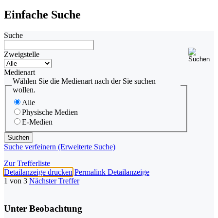
Einfache Suche
Suche
Zweigstelle
Medienart
Wählen Sie die Medienart nach der Sie suchen
wollen.
Alle
Physische Medien
E-Medien
Suche verfeinern (Erweiterte Suche)
Zur Trefferliste
Detailanzeige drucken
Permalink Detailanzeige
1 von 3
Nächster Treffer
Unter Beobachtung