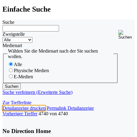
Einfache Suche
Suche
Zweigstelle
Medienart
Wählen Sie die Medienart nach der Sie suchen
wollen.
Alle
Physische Medien
E-Medien
Suche verfeinern (Erweiterte Suche)
Zur Trefferliste
Detailanzeige drucken
Permalink Detailanzeige
Vorheriger Treffer
4740 von 4740
No Direction Home