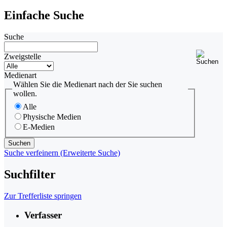
Einfache Suche
Suche
Zweigstelle
Medienart
Wählen Sie die Medienart nach der Sie suchen
wollen.
Alle
Physische Medien
E-Medien
Suche verfeinern (Erweiterte Suche)
Suchfilter
Zur Trefferliste springen
Verfasser