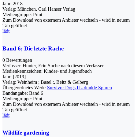
Jahr:
2018
Verlag:
München, Carl Hanser Verlag
Mediengruppe:
Print
Zum Download von externem Anbieter wechseln - wird in neuem
Tab geöffnet
lädt
Band 6; Die letzte Rache
0 Bewertungen
Verfasser:
Hunter, Erin
Suche nach diesem Verfasser
Medienkennzeichen:
Kinder- und Jugendbuch
Jahr:
[2019]
Verlag:
Weinheim ; Basel :, Beltz & Gelberg
Übergeordnetes Werk:
Survivor Dogs II - dunkle Spuren
Bandangabe:
Band 6
Mediengruppe:
Print
Zum Download von externem Anbieter wechseln - wird in neuem
Tab geöffnet
lädt
Wildlife gardening