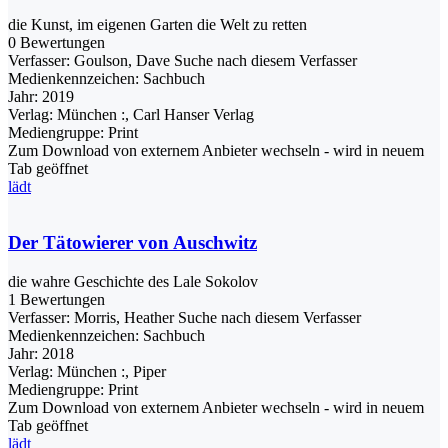
die Kunst, im eigenen Garten die Welt zu retten
0 Bewertungen
Verfasser:
Goulson, Dave
Suche nach diesem Verfasser
Medienkennzeichen:
Sachbuch
Jahr:
2019
Verlag:
München :, Carl Hanser Verlag
Mediengruppe:
Print
Zum Download von externem Anbieter wechseln - wird in neuem
Tab geöffnet
lädt
Der Tätowierer von Auschwitz
die wahre Geschichte des Lale Sokolov
1 Bewertungen
Verfasser:
Morris, Heather
Suche nach diesem Verfasser
Medienkennzeichen:
Sachbuch
Jahr:
2018
Verlag:
München :, Piper
Mediengruppe:
Print
Zum Download von externem Anbieter wechseln - wird in neuem
Tab geöffnet
lädt