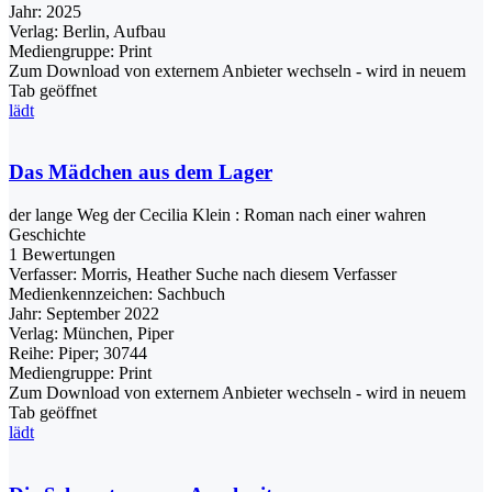
Jahr:
2025
Verlag:
Berlin, Aufbau
Mediengruppe:
Print
Zum Download von externem Anbieter wechseln - wird in neuem
Tab geöffnet
lädt
Das Mädchen aus dem Lager
der lange Weg der Cecilia Klein : Roman nach einer wahren
Geschichte
1 Bewertungen
Verfasser:
Morris, Heather
Suche nach diesem Verfasser
Medienkennzeichen:
Sachbuch
Jahr:
September 2022
Verlag:
München, Piper
Reihe:
Piper; 30744
Mediengruppe:
Print
Zum Download von externem Anbieter wechseln - wird in neuem
Tab geöffnet
lädt