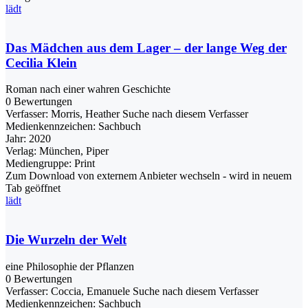
lädt
Das Mädchen aus dem Lager – der lange Weg der
Cecilia Klein
Roman nach einer wahren Geschichte
0 Bewertungen
Verfasser:
Morris, Heather
Suche nach diesem Verfasser
Medienkennzeichen:
Sachbuch
Jahr:
2020
Verlag:
München, Piper
Mediengruppe:
Print
Zum Download von externem Anbieter wechseln - wird in neuem
Tab geöffnet
lädt
Die Wurzeln der Welt
eine Philosophie der Pflanzen
0 Bewertungen
Verfasser:
Coccia, Emanuele
Suche nach diesem Verfasser
Medienkennzeichen:
Sachbuch