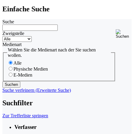
Einfache Suche
Suche
Zweigstelle
Medienart
Wählen Sie die Medienart nach der Sie suchen
wollen.
Alle
Physische Medien
E-Medien
Suche verfeinern (Erweiterte Suche)
Suchfilter
Zur Trefferliste springen
Verfasser