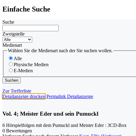
Einfache Suche
Suche
Zweigstelle
Medienart
Wählen Sie die Medienart nach der Sie suchen wollen.
Alle
Physische Medien
E-Medien
Zur Trefferliste
Detailanzeige drucken
Permalink Detailanzeige
Vol. 4; Meister Eder und sein Pumuckl
6 Hörspielfolgen mit dem Pumuckl und Meister Eder : 3CD-Box
0 Bewertungen