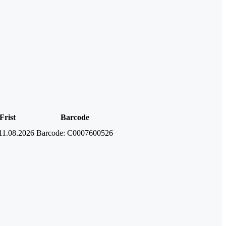
Frist
Barcode
11.08.2026
Barcode:
C0007600526