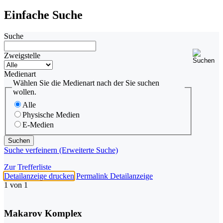
Einfache Suche
Suche
Zweigstelle
Medienart
Wählen Sie die Medienart nach der Sie suchen
wollen.
Alle
Physische Medien
E-Medien
Suche verfeinern (Erweiterte Suche)
Zur Trefferliste
Detailanzeige drucken
Permalink Detailanzeige
1 von 1
Makarov Komplex