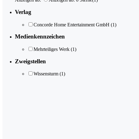
Verlag
Concorde Home Entertainment GmbH
(1)
Medienkennzeichen
Mehrteiliges Werk
(1)
Zweigstellen
Wissensturm
(1)