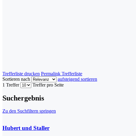
Trefferliste drucken
Permalink Trefferliste
Sortieren nach
aufsteigend sortieren
1 Treffer
Treffer pro Seite
Suchergebnis
Zu den Suchfiltern springen
Hubert und Staller