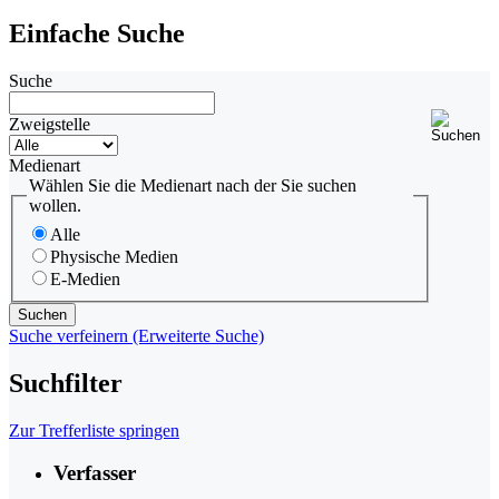
Einfache Suche
Suche
Zweigstelle
Medienart
Wählen Sie die Medienart nach der Sie suchen
wollen.
Alle
Physische Medien
E-Medien
Suche verfeinern (Erweiterte Suche)
Suchfilter
Zur Trefferliste springen
Verfasser