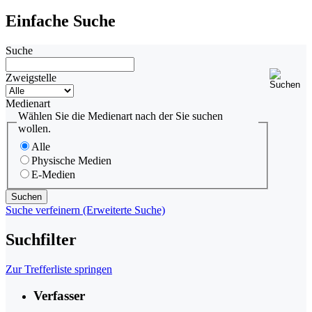
Einfache Suche
Suche
Zweigstelle
Medienart
Wählen Sie die Medienart nach der Sie suchen
wollen.
Alle
Physische Medien
E-Medien
Suche verfeinern (Erweiterte Suche)
Suchfilter
Zur Trefferliste springen
Verfasser