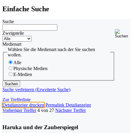
Einfache Suche
Suche
Zweigstelle
Medienart
Wählen Sie die Medienart nach der Sie suchen
wollen.
Alle
Physische Medien
E-Medien
Suche verfeinern (Erweiterte Suche)
Zur Trefferliste
Detailanzeige drucken
Permalink Detailanzeige
Vorheriger Treffer
4 von 27
Nächster Treffer
Haruka und der Zauberspiegel