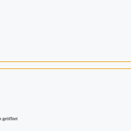
 geöffnet