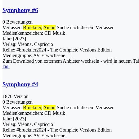
Symphony #6
0 Bewertungen
Verfasser:
Bruckner,
Anton
Suche nach diesem Verfasser
Medienkennzeichen:
CD Musik
Jahr:
[2023]
Verlag:
Vienna, Capriccio
Reihe:
#bruckner2024 - The Complete Versions Edition
Mediengruppe:
AV Erwachsene
Zum Download von externem Anbieter wechseln - wird in neuem Tab
lädt
Symphony #4
1876 Version
0 Bewertungen
Verfasser:
Bruckner,
Anton
Suche nach diesem Verfasser
Medienkennzeichen:
CD Musik
Jahr:
[2023]
Verlag:
Vienna, Capriccio
Reihe:
#bruckner2024 - The Complete Versions Edition
Mediengruppe:
AV Erwachsene