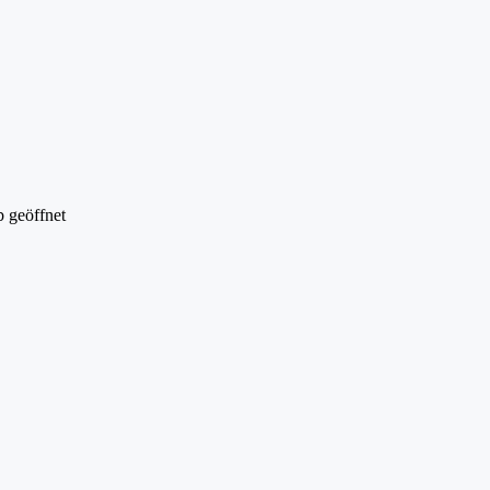
 geöffnet