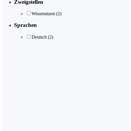
Zweigstellen
Wissensturm
(2)
Sprachen
Deutsch
(2)