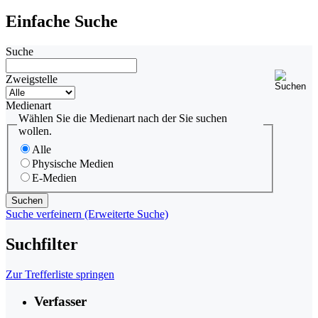
Einfache Suche
Suche
Zweigstelle
Medienart
Wählen Sie die Medienart nach der Sie suchen
wollen.
Alle
Physische Medien
E-Medien
Suche verfeinern (Erweiterte Suche)
Suchfilter
Zur Trefferliste springen
Verfasser