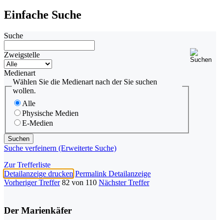
Einfache Suche
Suche
Zweigstelle
Medienart
Wählen Sie die Medienart nach der Sie suchen
wollen.
Alle
Physische Medien
E-Medien
Suche verfeinern (Erweiterte Suche)
Zur Trefferliste
Detailanzeige drucken
Permalink Detailanzeige
Vorheriger Treffer
82 von 110
Nächster Treffer
Der Marienkäfer