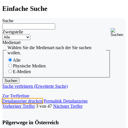
Einfache Suche
Suche
Zweigstelle
Medienart
Wählen Sie die Medienart nach der Sie suchen
wollen.
Alle
Physische Medien
E-Medien
Suche verfeinern (Erweiterte Suche)
Zur Trefferliste
Detailanzeige drucken
Permalink Detailanzeige
Vorheriger Treffer
3 von 47
Nächster Treffer
Pilgerwege in Österreich