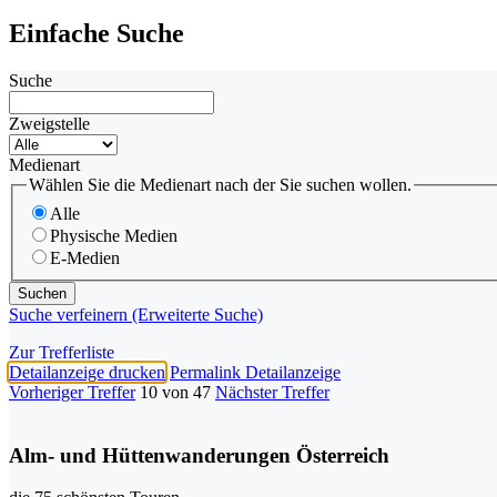
Einfache Suche
Suche
Zweigstelle
Medienart
Wählen Sie die Medienart nach der Sie suchen wollen.
Alle
Physische Medien
E-Medien
Suche verfeinern (Erweiterte Suche)
Zur Trefferliste
Detailanzeige drucken
Permalink Detailanzeige
Vorheriger Treffer
10 von 47
Nächster Treffer
Alm- und Hüttenwanderungen Österreich