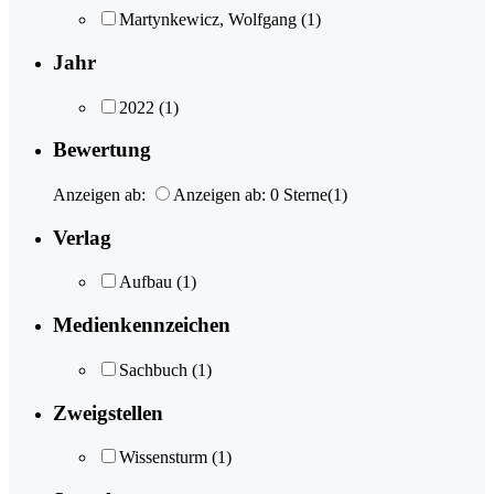
Martynkewicz, Wolfgang
(1)
Jahr
2022
(1)
Bewertung
Anzeigen ab:
Anzeigen ab: 0 Sterne
(1)
Verlag
Aufbau
(1)
Medienkennzeichen
Sachbuch
(1)
Zweigstellen
Wissensturm
(1)