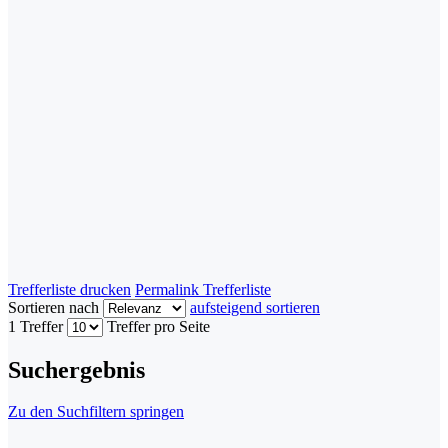
Trefferliste drucken
Permalink Trefferliste
Sortieren nach
aufsteigend sortieren
1 Treffer
Treffer pro Seite
Suchergebnis
Zu den Suchfiltern springen