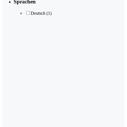
Sprachen
Deutsch
(1)