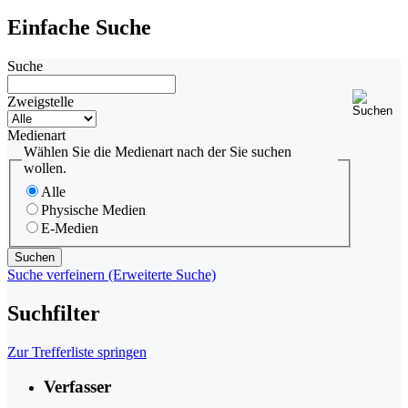
Einfache Suche
Suche
Zweigstelle
Medienart
Wählen Sie die Medienart nach der Sie suchen
wollen.
Alle
Physische Medien
E-Medien
Suche verfeinern (Erweiterte Suche)
Suchfilter
Zur Trefferliste springen
Verfasser