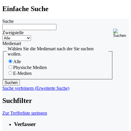
Einfache Suche
Suche
Zweigstelle
Medienart
Wählen Sie die Medienart nach der Sie suchen
wollen.
Alle
Physische Medien
E-Medien
Suche verfeinern (Erweiterte Suche)
Suchfilter
Zur Trefferliste springen
Verfasser