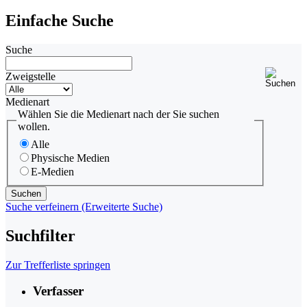
Einfache Suche
Suche
Zweigstelle
Medienart
Wählen Sie die Medienart nach der Sie suchen
wollen.
Alle
Physische Medien
E-Medien
Suche verfeinern (Erweiterte Suche)
Suchfilter
Zur Trefferliste springen
Verfasser