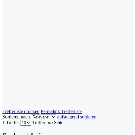
Trefferliste drucken
Permalink Trefferliste
Sortieren nach
aufsteigend sortieren
1 Treffer
Treffer pro Seite