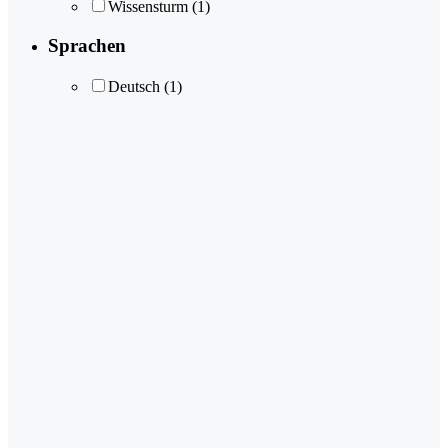
Wissensturm
(1)
Sprachen
Deutsch
(1)