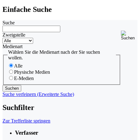
Einfache Suche
Suche
Zweigstelle
Medienart
Wählen Sie die Medienart nach der Sie suchen
wollen.
Alle
Physische Medien
E-Medien
Suche verfeinern (Erweiterte Suche)
Suchfilter
Zur Trefferliste springen
Verfasser