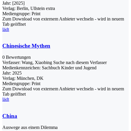
Jahr:
[2025]
Verlag:
Berlin, Ullstein extra
Mediengruppe:
Print
Zum Download von externem Anbieter wechseln - wird in neuem
Tab geöffnet
lädt
Chinesische Mythen
0 Bewertungen
Verfasser:
Wang, Xiaobing
Suche nach diesem Verfasser
Medienkennzeichen:
Sachbuch Kinder und Jugend
Jahr:
2025
Verlag:
München, DK
Mediengruppe:
Print
Zum Download von externem Anbieter wechseln - wird in neuem
Tab geöffnet
lädt
China
Auswege aus einem Dilemma