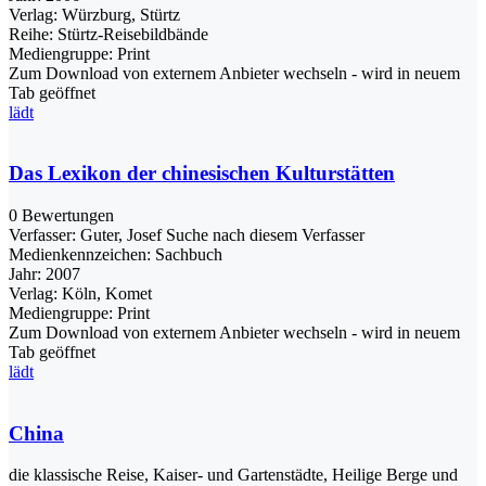
Verlag:
Würzburg, Stürtz
Reihe:
Stürtz-Reisebildbände
Mediengruppe:
Print
Zum Download von externem Anbieter wechseln - wird in neuem
Tab geöffnet
lädt
Das Lexikon der chinesischen Kulturstätten
0 Bewertungen
Verfasser:
Guter, Josef
Suche nach diesem Verfasser
Medienkennzeichen:
Sachbuch
Jahr:
2007
Verlag:
Köln, Komet
Mediengruppe:
Print
Zum Download von externem Anbieter wechseln - wird in neuem
Tab geöffnet
lädt
China
die klassische Reise, Kaiser- und Gartenstädte, Heilige Berge und