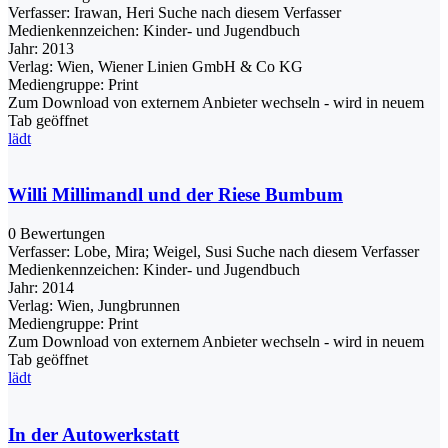
Verfasser:
Irawan, Heri
Suche nach diesem Verfasser
Medienkennzeichen:
Kinder- und Jugendbuch
Jahr:
2013
Verlag:
Wien, Wiener Linien GmbH & Co KG
Mediengruppe:
Print
Zum Download von externem Anbieter wechseln - wird in neuem
Tab geöffnet
lädt
Willi Millimandl und der Riese Bumbum
0 Bewertungen
Verfasser:
Lobe, Mira
;
Weigel, Susi
Suche nach diesem Verfasser
Medienkennzeichen:
Kinder- und Jugendbuch
Jahr:
2014
Verlag:
Wien, Jungbrunnen
Mediengruppe:
Print
Zum Download von externem Anbieter wechseln - wird in neuem
Tab geöffnet
lädt
In der Autowerkstatt