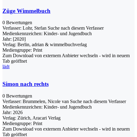
Züge Wimmelbuch
0 Bewertungen
Verfasser:
Lohr, Stefan
Suche nach diesem Verfasser
Medienkennzeichen:
Kinder- und Jugendbuch
Jahr:
[2020]
Verlag:
Berlin, adrian & wimmelbuchverlag
Mediengruppe:
Print
Zum Download von externem Anbieter wechseln - wird in neuem
Tab geöffnet
lädt
Simon nach rechts
0 Bewertungen
Verfasser:
Brummelen, Nicole van
Suche nach diesem Verfasser
Medienkennzeichen:
Kinder- und Jugendbuch
Jahr:
2026
Verlag:
Zürich, Aracari Verlag
Mediengruppe:
Print
Zum Download von externem Anbieter wechseln - wird in neuem
Tab geöffnet