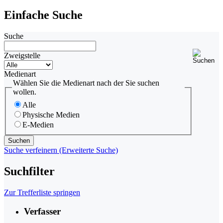
Einfache Suche
Suche
Zweigstelle
Medienart
Wählen Sie die Medienart nach der Sie suchen
wollen.
Alle
Physische Medien
E-Medien
Suche verfeinern (Erweiterte Suche)
Suchfilter
Zur Trefferliste springen
Verfasser