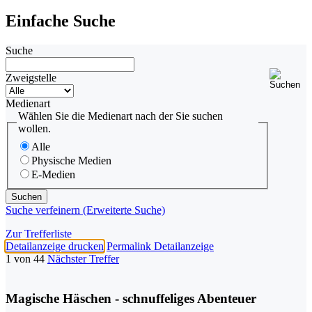
Einfache Suche
Suche
Zweigstelle
Medienart
Wählen Sie die Medienart nach der Sie suchen
wollen.
Alle
Physische Medien
E-Medien
Suche verfeinern (Erweiterte Suche)
Zur Trefferliste
Detailanzeige drucken
Permalink Detailanzeige
1 von 44
Nächster Treffer
Magische Häschen - schnuffeliges Abenteuer