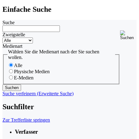
Einfache Suche
Suche
Zweigstelle
Medienart
Wählen Sie die Medienart nach der Sie suchen
wollen.
Alle
Physische Medien
E-Medien
Suche verfeinern (Erweiterte Suche)
Suchfilter
Zur Trefferliste springen
Verfasser