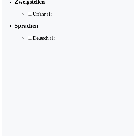
Zweigstellen
Urfahr
(1)
Sprachen
Deutsch
(1)