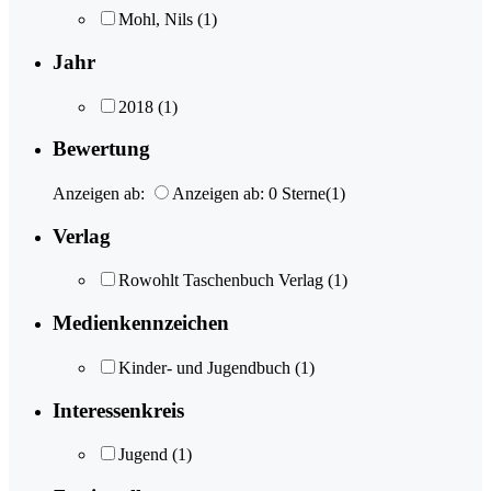
Mohl, Nils
(1)
Jahr
2018
(1)
Bewertung
Anzeigen ab:
Anzeigen ab: 0 Sterne
(1)
Verlag
Rowohlt Taschenbuch Verlag
(1)
Medienkennzeichen
Kinder- und Jugendbuch
(1)
Interessenkreis
Jugend
(1)