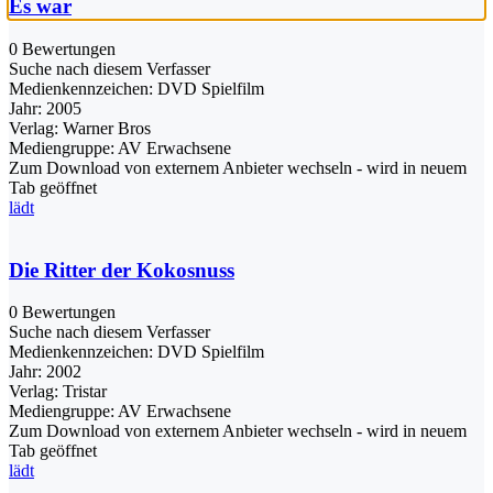
Es war
0 Bewertungen
Suche nach diesem Verfasser
Medienkennzeichen:
DVD Spielfilm
Jahr:
2005
Verlag:
Warner Bros
Mediengruppe:
AV Erwachsene
Zum Download von externem Anbieter wechseln - wird in neuem
Tab geöffnet
lädt
Die Ritter der Kokosnuss
0 Bewertungen
Suche nach diesem Verfasser
Medienkennzeichen:
DVD Spielfilm
Jahr:
2002
Verlag:
Tristar
Mediengruppe:
AV Erwachsene
Zum Download von externem Anbieter wechseln - wird in neuem
Tab geöffnet
lädt