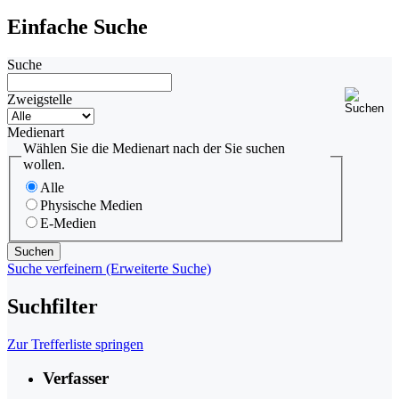
Einfache Suche
Suche
Zweigstelle
Medienart
Wählen Sie die Medienart nach der Sie suchen
wollen.
Alle
Physische Medien
E-Medien
Suche verfeinern (Erweiterte Suche)
Suchfilter
Zur Trefferliste springen
Verfasser