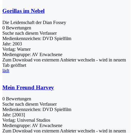
Gorillas im Nebel
Die Leidenschaft der Dian Fossey
0 Bewertungen
Suche nach diesem Verfasser
Medienkennzeichen:
DVD Spielfilm
Jahr:
2003
Verlag:
Warner
Mediengruppe:
AV Erwachsene
Zum Download von externem Anbieter wechseln - wird in neuem
Tab geöffnet
lädt
Mein Freund Harvey
0 Bewertungen
Suche nach diesem Verfasser
Medienkennzeichen:
DVD Spielfilm
Jahr:
[2003]
Verlag:
Universal Studios
Mediengruppe:
AV Erwachsene
Zum Download von externem Anbieter wechseln - wird in neuem