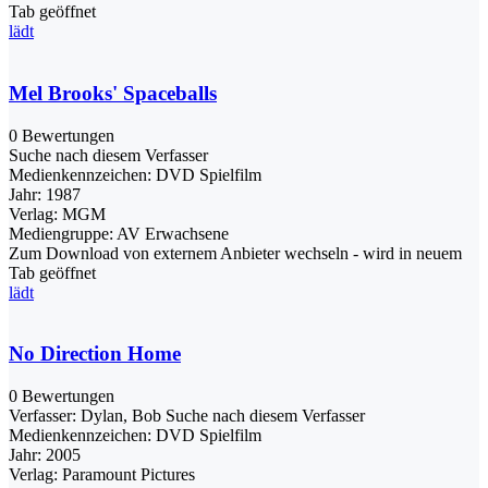
Tab geöffnet
lädt
Mel Brooks' Spaceballs
0 Bewertungen
Suche nach diesem Verfasser
Medienkennzeichen:
DVD Spielfilm
Jahr:
1987
Verlag:
MGM
Mediengruppe:
AV Erwachsene
Zum Download von externem Anbieter wechseln - wird in neuem
Tab geöffnet
lädt
No Direction Home
0 Bewertungen
Verfasser:
Dylan, Bob
Suche nach diesem Verfasser
Medienkennzeichen:
DVD Spielfilm
Jahr:
2005
Verlag:
Paramount Pictures