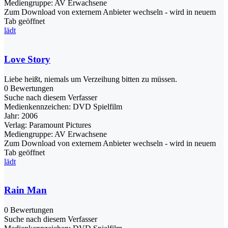
Mediengruppe:
AV Erwachsene
Zum Download von externem Anbieter wechseln - wird in neuem
Tab geöffnet
lädt
Love Story
Liebe heißt, niemals um Verzeihung bitten zu müssen.
0 Bewertungen
Suche nach diesem Verfasser
Medienkennzeichen:
DVD Spielfilm
Jahr:
2006
Verlag:
Paramount Pictures
Mediengruppe:
AV Erwachsene
Zum Download von externem Anbieter wechseln - wird in neuem
Tab geöffnet
lädt
Rain Man
0 Bewertungen
Suche nach diesem Verfasser