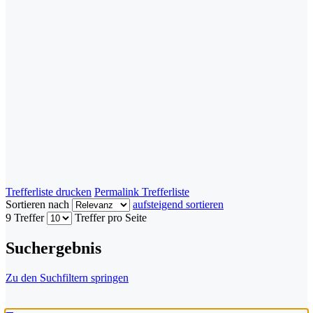
Trefferliste drucken
Permalink Trefferliste
Sortieren nach
aufsteigend sortieren
9 Treffer
Treffer pro Seite
Suchergebnis
Zu den Suchfiltern springen